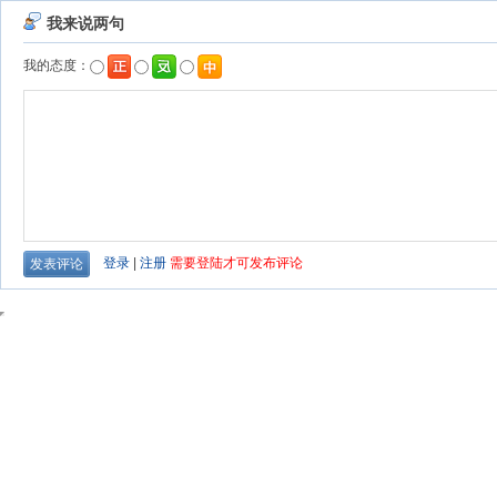
我来说两句
我的态度：
登录
|
注册
需要登陆才可发布评论