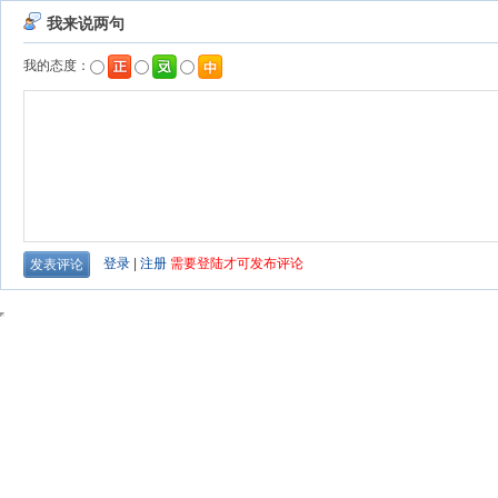
我来说两句
我的态度：
登录
|
注册
需要登陆才可发布评论