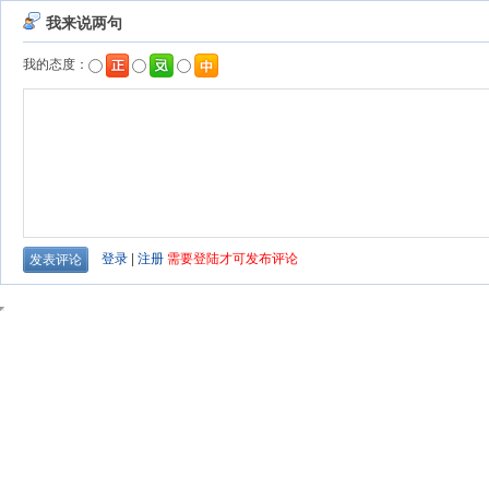
我来说两句
我的态度：
登录
|
注册
需要登陆才可发布评论